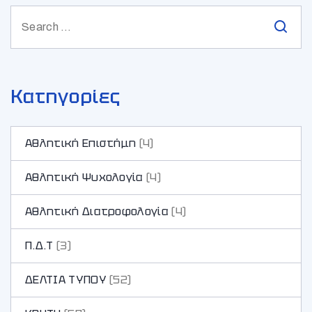
Κατηγορίες
Αθλητική Επιστήμη
(4)
Αθλητική Ψυχολογία
(4)
Αθλητική Διατροφολογία
(4)
Π.Δ.Τ
(3)
ΔΕΛΤΙΑ ΤΥΠΟΥ
(52)