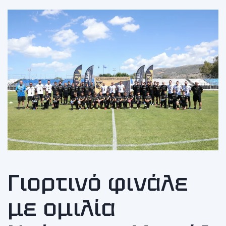
Γιορτινό φινάλε
με ομιλία