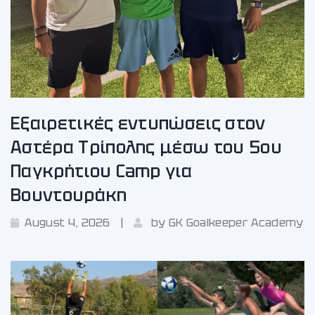
Εξαιρετικές εντυπώσεις στον
Αστέρα Τρίπολης μέσω του 5ου
Παγκρήτιου Camp για
Βουντουράκη
August 4, 2026
by
GK Goalkeeper Academy