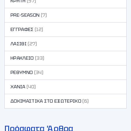
ΚΡΗΤΗ
(57)
PRE-SEASON
(7)
ΕΓΓΡΑΦΕΣ
(12)
ΛΑΣΙΘΙ
(27)
ΗΡΑΚΛΕΙΟ
(33)
ΡΕΘΥΜΝΟ
(34)
ΧΑΝΙA
(40)
ΔΟΚΙΜΑΣΤΙΚΑ ΣΤΟ ΕΞΩΤΕΡΙΚΟ
(6)
Πρόσφατα Άρθρα