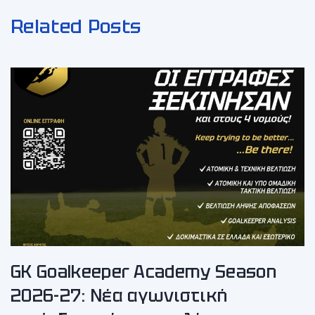
Related Posts
GK Goalkeeper Academy Season
2026-27: Νέα αγωνιστική