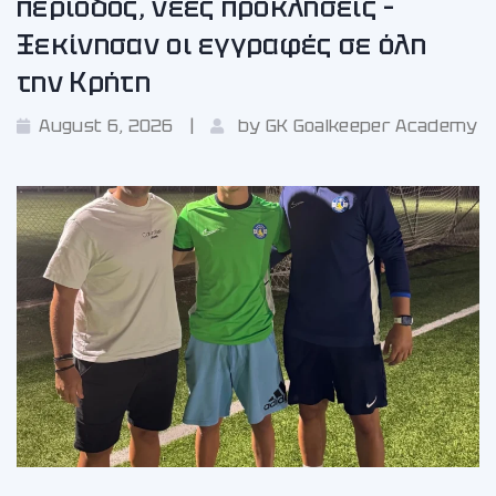
περίοδος, νέες προκλήσεις –
Ξεκίνησαν οι εγγραφές σε όλη
την Κρήτη
August 6, 2026
by
GK Goalkeeper Academy