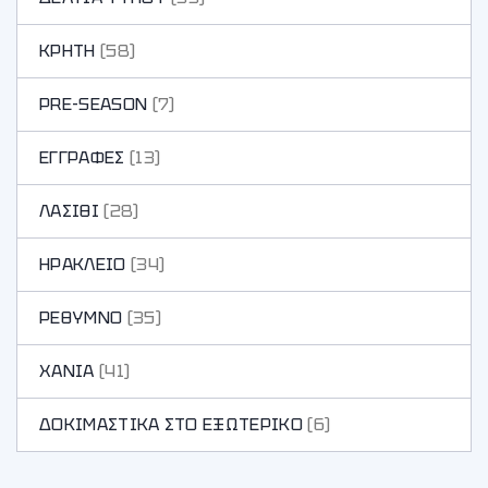
ΚΡΗΤΗ
(58)
PRE-SEASON
(7)
ΕΓΓΡΑΦΕΣ
(13)
ΛΑΣΙΘΙ
(28)
ΗΡΑΚΛΕΙΟ
(34)
ΡΕΘΥΜΝΟ
(35)
ΧΑΝΙA
(41)
ΔΟΚΙΜΑΣΤΙΚΑ ΣΤΟ ΕΞΩΤΕΡΙΚΟ
(6)