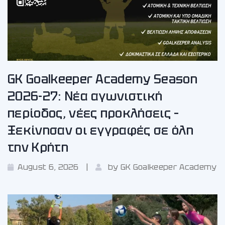
GK Goalkeeper Academy Season
2026-27: Νέα αγωνιστική
περίοδος, νέες προκλήσεις –
Ξεκίνησαν οι εγγραφές σε όλη
την Κρήτη
August 6, 2026
by
GK Goalkeeper Academy