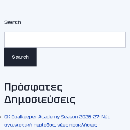
Search
Search
Πρόσφατες
Δημοσιεύσεις
GK Goalkeeper Academy Season 2026-27: Νέα
αγωνιστική περίοδος, νέες προκλήσεις –