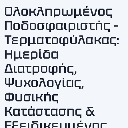
Ολοκληρωμένος
Ποδοσφαιριστής –
Τερματοφύλακας:
Ημερίδα
Διατροφής,
Ψυχολογίας,
Φυσικής
Κατάστασης &
Εξειδικευμένης