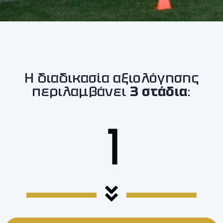
Η διαδικασία αξιολόγησης
περιλαμβάνει
3 στάδια
: