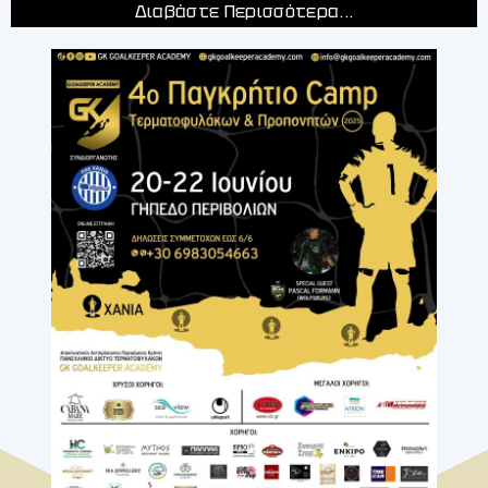
Διαβάστε Περισσότερα...