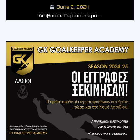
June 2, 2024
Διαβάστε Περισσότερα...