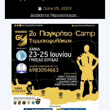
June 25, 2023
Διαβάστε Περισσότερα...