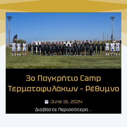
3ο Παγκρήτιο Camp
Τερματοφυλάκων – Ρέθυμνο
June 16, 2024
Διαβάστε Περισσότερα...