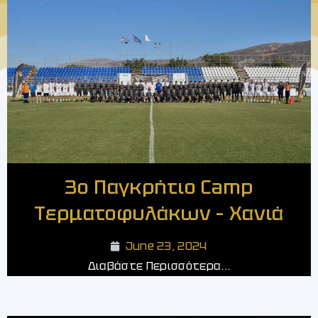
3ο Παγκρήτιο Camp
Τερματοφυλάκων – Χανιά
June 23, 2024
Διαβάστε Περισσότερα...