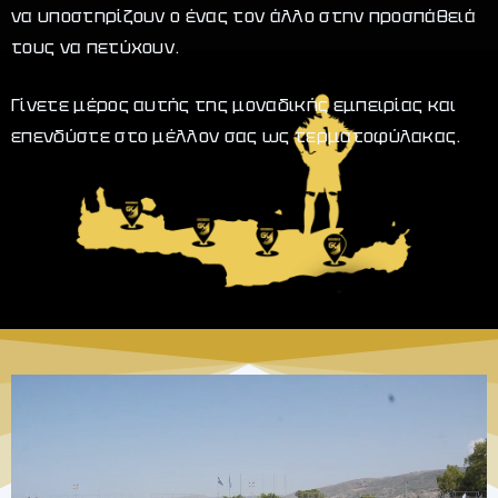
να υποστηρίζουν ο ένας τον άλλο στην προσπάθειά
τους να πετύχουν.
Γίνετε μέρος αυτής της μοναδικής εμπειρίας και
επενδύστε στο μέλλον σας ως τερματοφύλακας.