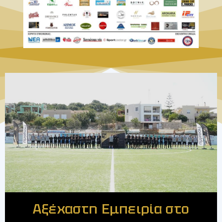
Αξέχαστη Εμπειρία στο