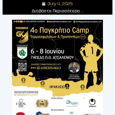
July 4, 2025
Διαβάστε Περισσότερα...