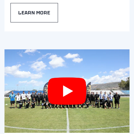
LEARN MORE