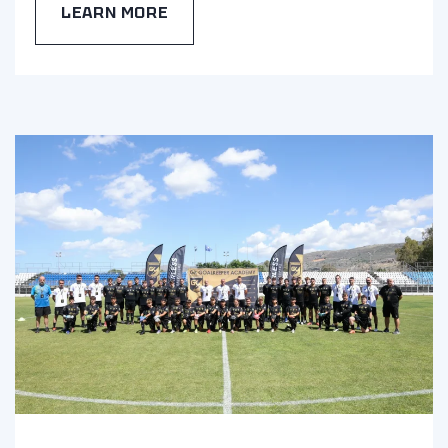
LEARN MORE