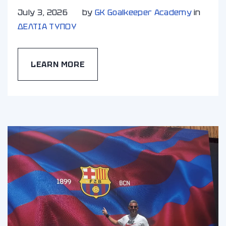
July 3, 2026
by
GK Goalkeeper Academy
in
ΔΕΛΤΙΑ ΤΥΠΟΥ
LEARN MORE