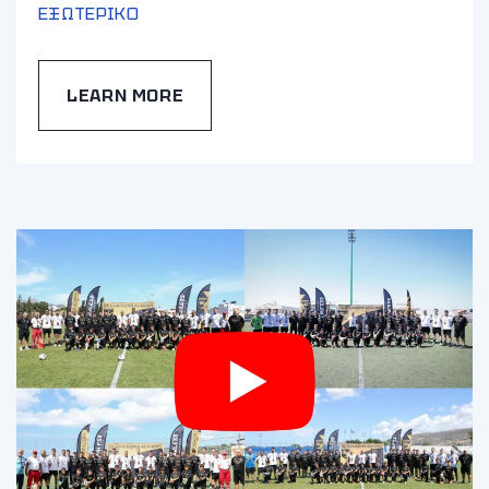
ΕΞΩΤΕΡΙΚΟ
LEARN MORE