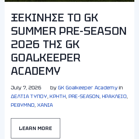
ΞΕΚΙΝΗΣΕ ΤΟ GK
SUMMER PRE-SEASON
2026 ΤΗΣ GK
GOALKEEPER
ACADEMY
July 7, 2026
by
GK Goalkeeper Academy
in
ΔΕΛΤΙΑ ΤΥΠΟΥ
,
ΚΡΗΤΗ
,
PRE-SEASON
,
ΗΡΑΚΛΕΙΟ
,
ΡΕΘΥΜΝΟ
,
ΧΑΝΙA
LEARN MORE