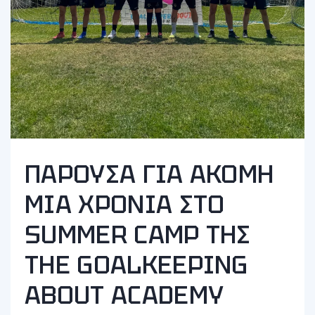
ΠΑΡΟΥΣΑ ΓΙΑ ΑΚΟΜΗ
ΜΙΑ ΧΡΟΝΙΑ ΣΤΟ
SUMMER CAMP ΤΗΣ
THE GOALKEEPING
ABOUT ACADEMY