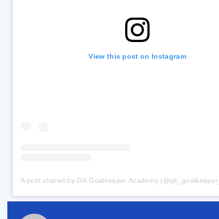
View this post on Instagram
A post shared by GK Goalkeeper Academy (@gk_goalkeepe