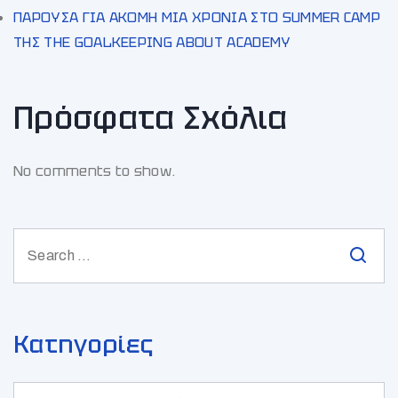
ΠΑΡΟΥΣΑ ΓΙΑ ΑΚΟΜΗ ΜΙΑ ΧΡΟΝΙΑ ΣΤΟ SUMMER CAMP
ΤΗΣ THE GOALKEEPING ABOUT ACADEMY
Πρόσφατα Σχόλια
No comments to show.
Κατηγορίες