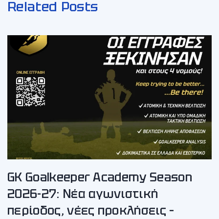
Related Posts
GK Goalkeeper Academy Season
2026-27: Νέα αγωνιστική
περίοδος, νέες προκλήσεις –