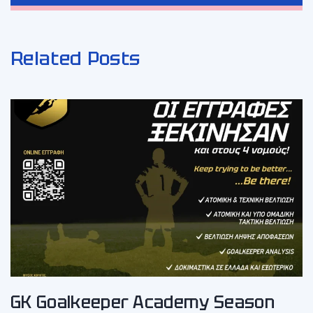
Related Posts
GK Goalkeeper Academy Season