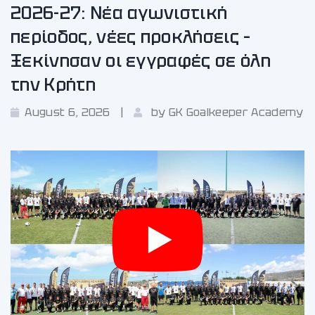
2026-27: Νέα αγωνιστική
περίοδος, νέες προκλήσεις –
Ξεκίνησαν οι εγγραφές σε όλη
την Κρήτη
August 6, 2026
by
GK Goalkeeper Academy