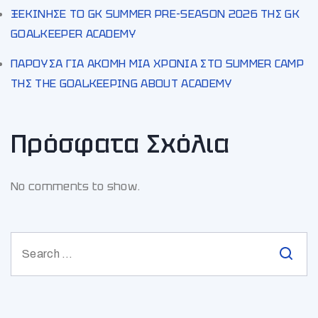
ΞΕΚΙΝΗΣΕ ΤΟ GK SUMMER PRE-SEASON 2026 ΤΗΣ GK
GOALKEEPER ACADEMY
ΠΑΡΟΥΣΑ ΓΙΑ ΑΚΟΜΗ ΜΙΑ ΧΡΟΝΙΑ ΣΤΟ SUMMER CAMP
ΤΗΣ THE GOALKEEPING ABOUT ACADEMY
Πρόσφατα Σχόλια
No comments to show.