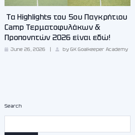
Τα Highlights του 5ου Παγκρήτιου
Camp Τερματοφυλάκων &
Προπονητών 2026 είναι εδώ!
June 26, 2026
by
GK Goalkeeper Academy
Search