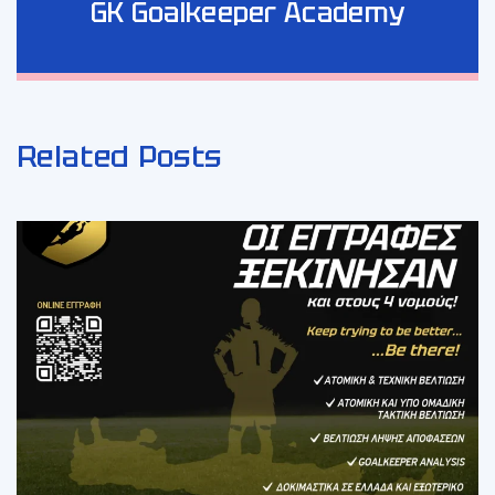
GK Goalkeeper Academy
Related Posts