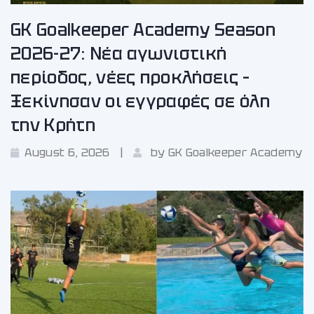
GK Goalkeeper Academy Season
2026-27: Νέα αγωνιστική
περίοδος, νέες προκλήσεις –
Ξεκίνησαν οι εγγραφές σε όλη
την Κρήτη
August 6, 2026
by
GK Goalkeeper Academy