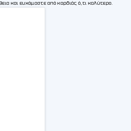
θεια και ευχόμαστε από καρδιάς ό,τι καλύτερο.