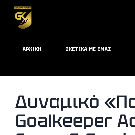
ΑΡΧΙΚΗ
ΣΧΕΤΙΚΑ ΜΕ ΕΜΑΣ
Δυναμικό «Π
Goalkeeper A