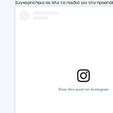
Συγχαρητήρια σε όλα τα παιδιά για την προσπά
View this post on Instagram