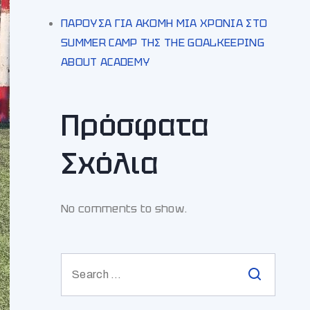
ΠΑΡΟΥΣΑ ΓΙΑ ΑΚΟΜΗ ΜΙΑ ΧΡΟΝΙΑ ΣΤΟ
SUMMER CAMP ΤΗΣ THE GOALKEEPING
ABOUT ACADEMY
Πρόσφατα
Σχόλια
No comments to show.