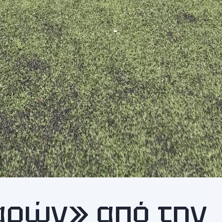
αρών» από την