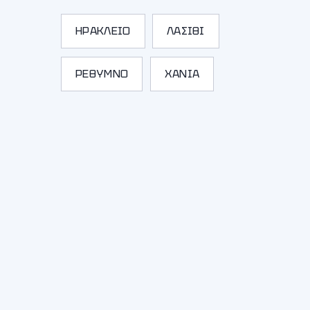
ΗΡΑΚΛΕΙΟ
ΛΑΣΙΘΙ
ΡΕΘΥΜΝΟ
ΧΑΝΙΑ