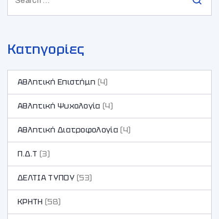
Κατηγορίες
Αθλητική Επιστήμη
(4)
Αθλητική Ψυχολογία
(4)
Αθλητική Διατροφολογία
(4)
Π.Δ.Τ
(3)
ΔΕΛΤΙΑ ΤΥΠΟΥ
(53)
ΚΡΗΤΗ
(58)