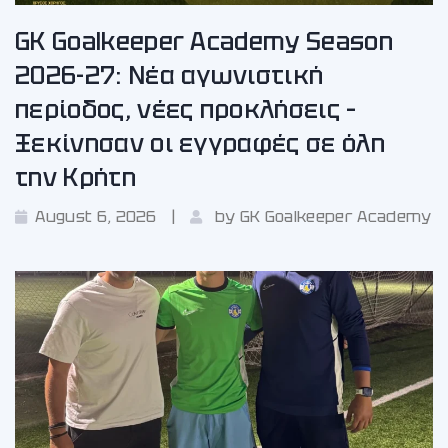
GK Goalkeeper Academy Season
2026-27: Νέα αγωνιστική
περίοδος, νέες προκλήσεις –
Ξεκίνησαν οι εγγραφές σε όλη
την Κρήτη
August 6, 2026
by
GK Goalkeeper Academy