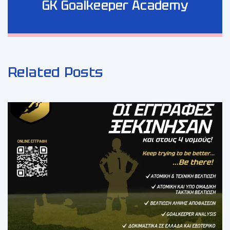
GK Goalkeeper Academy
Related Posts