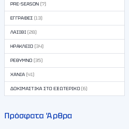
PRE-SEASON
(7)
ΕΓΓΡΑΦΕΣ
(13)
ΛΑΣΙΘΙ
(28)
ΗΡΑΚΛΕΙΟ
(34)
ΡΕΘΥΜΝΟ
(35)
ΧΑΝΙA
(41)
ΔΟΚΙΜΑΣΤΙΚΑ ΣΤΟ ΕΞΩΤΕΡΙΚΟ
(6)
Πρόσφατα Άρθρα