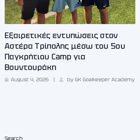
Εξαιρετικές εντυπώσεις στον
Αστέρα Τρίπολης μέσω του 5ου
Παγκρήτιου Camp για
Βουντουράκη
August 4, 2026
by
GK Goalkeeper Academy
Search