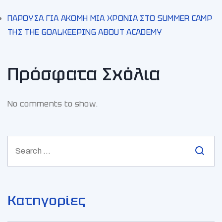
ΠΑΡΟΥΣΑ ΓΙΑ ΑΚΟΜΗ ΜΙΑ ΧΡΟΝΙΑ ΣΤΟ SUMMER CAMP
ΤΗΣ THE GOALKEEPING ABOUT ACADEMY
Πρόσφατα Σχόλια
No comments to show.
Κατηγορίες