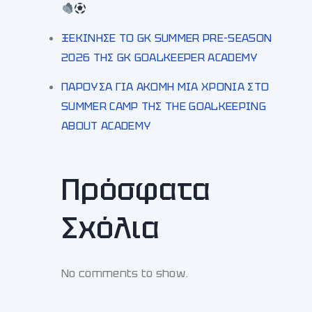
ΞΕΚΙΝΗΣΕ ΤΟ GK SUMMER PRE-SEASON
2026 ΤΗΣ GK GOALKEEPER ACADEMY
ΠΑΡΟΥΣΑ ΓΙΑ ΑΚΟΜΗ ΜΙΑ ΧΡΟΝΙΑ ΣΤΟ
SUMMER CAMP ΤΗΣ THE GOALKEEPING
ABOUT ACADEMY
Πρόσφατα
Σχόλια
No comments to show.