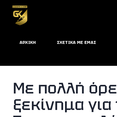
ΑΡΧΙΚΗ
ΣΧΕΤΙΚΑ ΜΕ ΕΜΑΣ
Με πολλή όρε
ξεκίνημα για