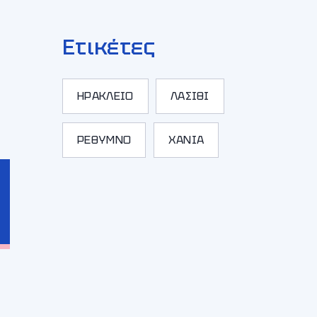
Ετικέτες
ΗΡΑΚΛΕΙΟ
ΛΑΣΙΘΙ
ΡΕΘΥΜΝΟ
ΧΑΝΙΑ