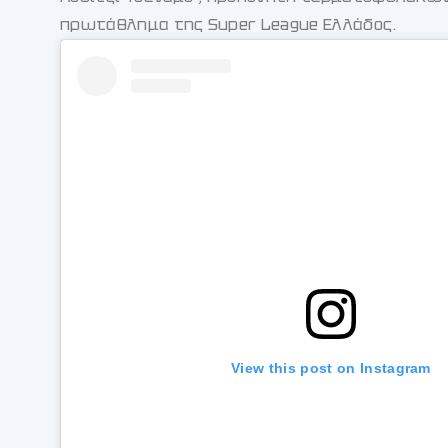
πρωτάθλημα της Super League Ελλάδος.
View this post on Instagram