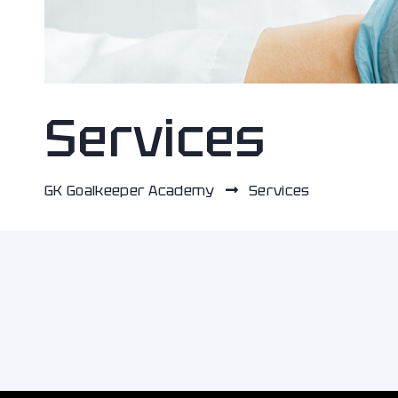
Services
GK Goalkeeper Academy
Services