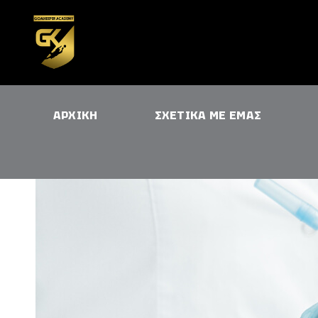
ΑΡΧΙΚΗ
ΣΧΕΤΙΚΑ ΜΕ ΕΜΑΣ