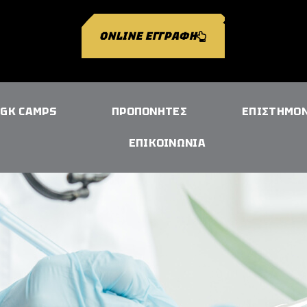
ONLINE ΕΓΓΡΑΦΗ
GK CAMPS
ΠΡΟΠΟΝΗΤΕΣ
ΕΠΙΣΤΗΜΟ
ΕΠΙΚΟΙΝΩΝΙΑ